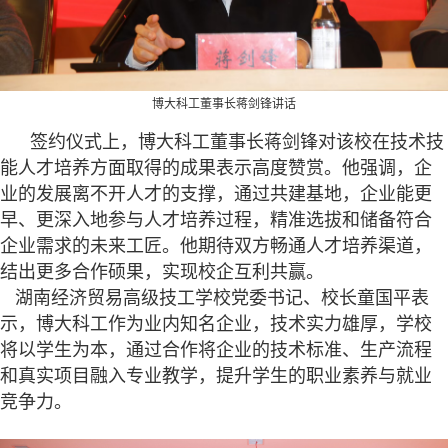
博大科工董事长蒋剑锋讲话
签约仪式上，博大科工董事长蒋剑锋对该校在技术技
能人才培养方面取得的成果表示高度赞赏。他强调，企
业的发展离不开人才的支撑，通过共建基地，企业能更
早、更深入地参与人才培养过程，精准选拔和储备符合
企业需求的未来工匠。他期待双方畅通人才培养渠道，
结出更多合作硕果，实现校企互利共赢。
湖南经济贸易高级技工学校党委书记、校长童国平表
示，博大科工作为业内知名企业，技术实力雄厚，学校
将以学生为本，通过合作将企业的技术标准、生产流程
和真实项目融入专业教学，提升学生的职业素养与就业
竞争力。