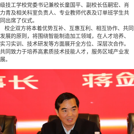
级技工学校党委书记兼校长童国平、副校长伍嗣宏、肖
力青及相关科室负责人、专业教师代表及订单班学生共
同出席了仪式。
校企双方将本着优势互补、互惠互利、相互协作、共同
发展的原则，将围绕智能制造加工领域，在人才培养、
实习实训、技术研发等方面展开全方位、深层次合作。
共同致力于培养高素质技术技能人才，服务区域产业发
展。