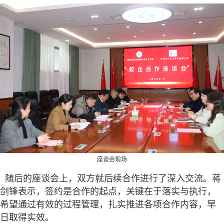
座谈会现场
随后的座谈会上，双方就后续合作进行了深入交流。蒋
剑锋表示，签约是合作的起点，关键在于落实与执行，
希望通过有效的过程管理，扎实推进各项合作内容，早
日取得实效。