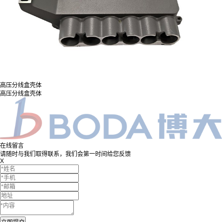
高压分线盒壳体
高压分线盒壳体
在线留言
请随时与我们取得联系，我们会第一时间给您反馈
X