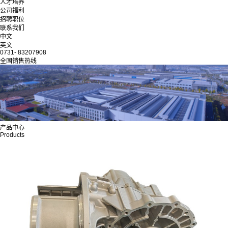
人才培养
公司福利
招聘职位
联系我们
中文
英文
0731- 83207908
全国销售热线
产品中心
Products