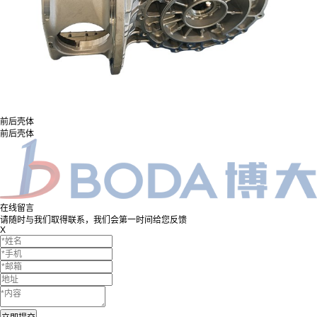
前后壳体
前后壳体
在线留言
请随时与我们取得联系，我们会第一时间给您反馈
X