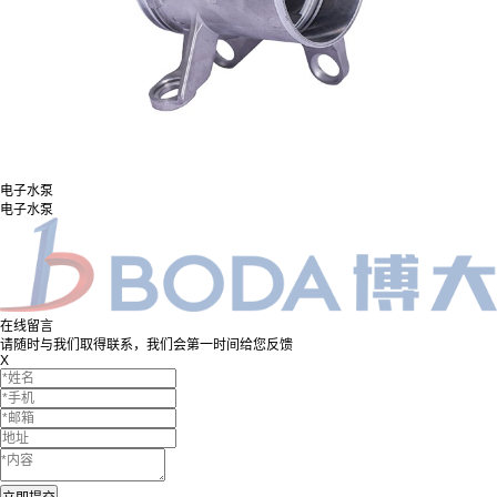
电子水泵
电子水泵
在线留言
请随时与我们取得联系，我们会第一时间给您反馈
X