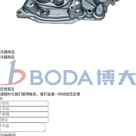
冷媒阀岛
冷媒阀岛
在线留言
请随时与我们取得联系，我们会第一时间给您反馈
X