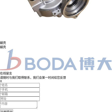
蜗壳
蜗壳
在线留言
请随时与我们取得联系，我们会第一时间给您反馈
X