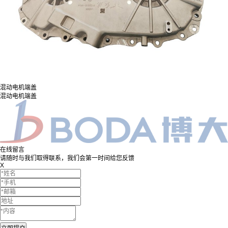
混动电机端盖
混动电机端盖
在线留言
请随时与我们取得联系，我们会第一时间给您反馈
X