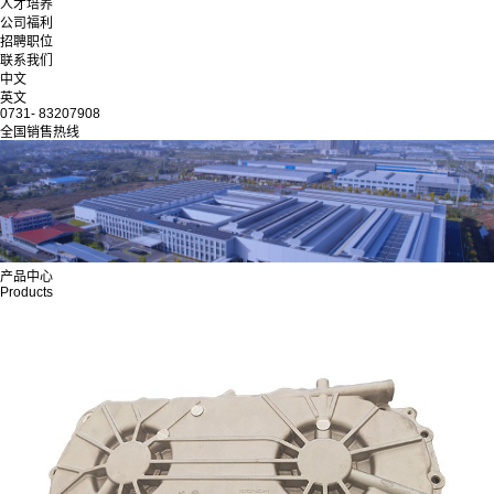
人才培养
公司福利
招聘职位
联系我们
中文
英文
0731- 83207908
全国销售热线
产品中心
Products