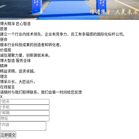
博大精深 匠心智造
愿景
建立一个行业内技术领先，企业有竞争力，员工有幸福感的国际化标杆公司。
使命
做本行业科技成果的创造者和转化者。
价值观
诚信凝聚力量，创新铸就未来。
博大智造 服务全球
精神
精益求精，追求卓越。
理念
博采众长，大匠运斤。
在线留言
请随时与我们取得联系，我们会第一时间给您反馈
X