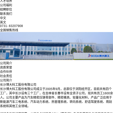
人才培养
公司福利
招聘职位
联系我们
中文
英文
0731- 83207908
全国销售热线
公司简介
资质荣誉
合作伙伴
社会责任
公司简介
长沙博大科工股份有限公司
长沙博大科工股份有限公司成立于2005年9月，总部位于浏阳经开区，目前共有四个
工厂，其中长沙设有三个工厂，在吉林省长春市设有全资子公司，现共有员工1600余
人。公司主要产品为汽车精密压铸零部件、精密模具、轻量化材料，产品广泛应用于
新能源汽车三电系统、汽车动力系统、热管理系统、转向系统、舒适驾驶系统、雨刮
系统和其他工业领域。