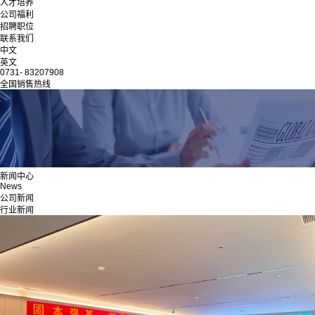
人才培养
公司福利
招聘职位
联系我们
中文
英文
0731- 83207908
全国销售热线
新闻中心
News
公司新闻
行业新闻