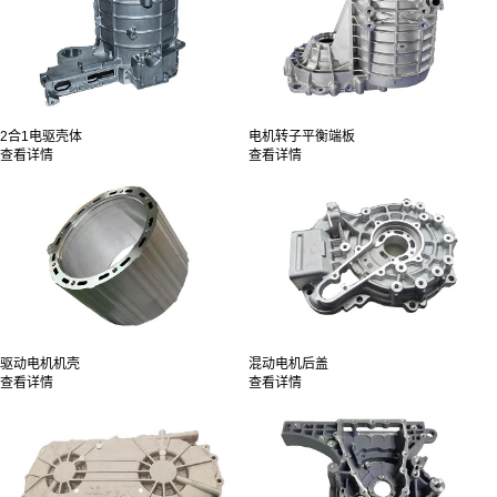
2合1电驱壳体
电机转子平衡端板
查看详情
查看详情
驱动电机机壳
混动电机后盖
查看详情
查看详情