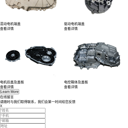
混动电机端盖
驱动电机端盖
查看详情
查看详情
电机后盖及盖板
电控箱体及盖板
查看详情
查看详情
在线留言
请随时与我们取得联系，我们会第一时间给您反馈
X