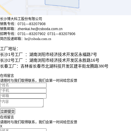
长沙博大科工股份有限公司
销售专线：0731—83207908
销售邮箱：zhenkai.he@csboda.com.cn
招聘专线：0731—83207902 0731
—83207906
简历投递邮箱：hr@csboda.com.cn
工厂
地址：
长沙1号工厂 ：湖南浏阳市经济技术开发区永福路7号
长沙
2号工厂 ：湖南浏阳市经济技术开发区永胜路16号
长春工厂：
吉林省长春市北湖科技开发区建丰街龙腾路380号
在线留言
请随时与我们取得联系，我们会第一时间给您反馈
在线留言
请随时与我们取得联系，我们会第一时间给您反馈
X