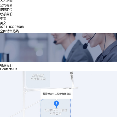
人才培养
公司福利
招聘职位
联系我们
中文
英文
0731- 83207908
全国销售热线
联系我们
Contacts Us